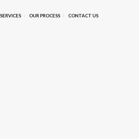
SERVICES
OUR PROCESS
CONTACT US